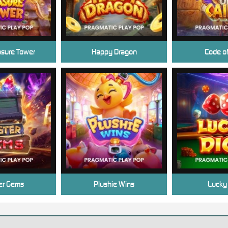
asure Tower
Happy Dragon
Code of
er Gems
Plushie Wins
Lucky