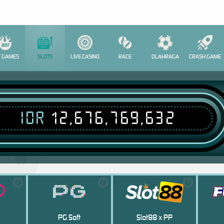
T GAMES
SLOTS
LIVE CASINO
RACE
OLAHRAGA
CRASH GAME
IDR
12,676,768,910
i
i
i
a
PG Soft
Slot88 x PP