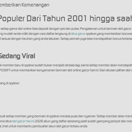
 Memberikan Kemenangan
Populer Dari Tahun 2001 hingga saat 
setiap game slot online bisa deposit dengan qris dan pulsa. Pengalaman untuk bermain slot gacor
g mudah anda miliki dengan cara daftar langsung di
situs gacor
qqdewi yang memberikan bocoran p
0 sesuai dengan taruhan yang anda lakukan. Setiap pemain juga bisa mendapatkan bonus terbesa
 Sedang Viral
ember baru di qqdewi sudah bukan menjadi rahasia lagi, karna setiap member akan mendapatkan bo
OFT untuk memberikan kenyamanan bermain slot online gacor hari ini. Dari ratusan pilihan slo
nang di qqdewi :
at setiap member yang bermain di qqdewi merasa puas dan nyaman. Setiap member akan mendap
ama situs
slot gacor hari ini
2026 akun yang daftar sekarang pasti sudah gampang jackpot dan mena
ive chat untuk membantu pembuatan akun slot gacor terbaru anda.