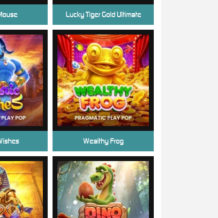
Mouse
Lucky Tiger Gold Ultimate
Wishes
Wealthy Frog