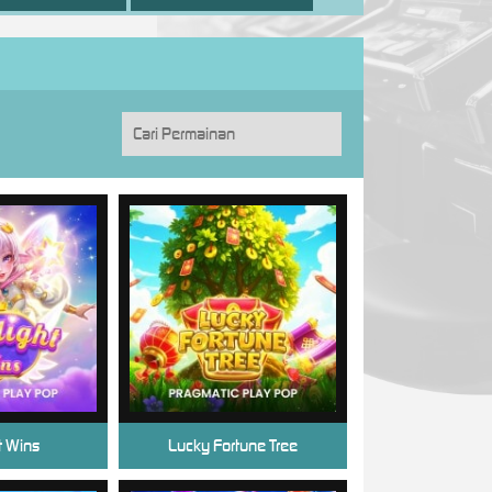
IDR
2,494,500.00
Gates of Olympus™
ayam****m
IDR
2,484,600.00
Starlight Princess
ayam****m
IDR
2,205,450.00
Starlight Princess
k****8
IDR
1,893,500.00
Gates of Olympus 1000
ayam****m
IDR
1,352,750.00
Starlight Princess
d***h
IDR
1,317,400.00
Mahjong Wins 2
t Wins
Lucky Fortune Tree
u**h
IDR
1,225,000.00