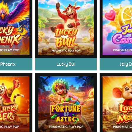
 Phoenix
Lucky Bull
Jelly 