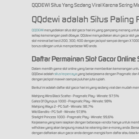
QQDEWI Situs Yang Sedang Viral Karena Sering
QQdewi adalah Situs Paling 
QQDEWI
menyediakan situs slot gacor hari ini yang gampang menang untuk 
setiap kemenangan pasti dibayar. QQdewi menyediakan akun gacor slot yan
slot minimal bet kecil 200, 300, 400 dengan jackpot sampai dengan X100
bonus rollingan untuk memperbesar WD anda.
Daftar Permainan Slot Gacor Online
Dalam memilih game slot online yang benar memberikan kemenangan untuk m
QQDewi adalah
situs terpercaya
yang bekerjasama dengan Pragmatic dan PGS
dengan jackpot maxwin sampai puluhan juta rupiah.
Berikut ini adalah daftar slot gacor hari ini yang sedang viral dan mudah me
Mahjong Wins Black Scatter - Pragmatic Play - Winrate: 97.5%
Gates Of Olympus 1000 - Pragmatic Play - Winrate: 98%
Mahjong Ways 2 - PG Soft - Winrate: 98,7%
Wild Bandito - PG Soft - Winrate: 97,8%
Starlight Princess 1000 - Pragmatic Play - Winrate: 99,6%
Kerjasama yang kami siapkan dengan beberapa vendor hanya untuk membu
withdraw yang akan langsung masuk ke rekening dan e-money anda. Bers
dengan daftarkan akun gacor anda dengan mengisi form daftar atau bisa l