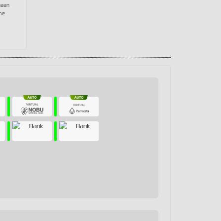
haan
ame