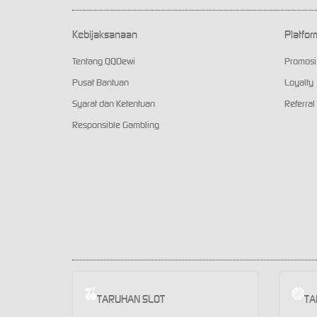
Kebijaksanaan
Platfor
Tentang QQDewi
Promosi
Pusat Bantuan
Loyalty
Syarat dan Ketentuan
Referral
Responsible Gambling
TARUHAN SLOT
TA