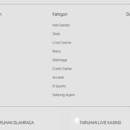
m
Kategori
D
Hot Games
Slots
Live Casino
Race
Olahraga
Crash Game
Arcade
E-Sports
Sabung Ayam
RUHAN OLAHRAGA
TARUHAN LIVE KASINO