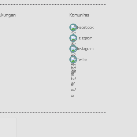
ukungan
Komunitas
Facebook
Telegram
Instagram
Twitter