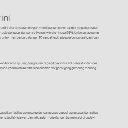
ini
 hari ini bisa dirasakan dengan mendapatkan bonus jackpot tanpa batas dan
ola slot gacor dengan rtp live slot winrate hingga 98%. Untuk setiap game
r untuk member baru dengan TO sangat kecil, ada pula bonus cashback dan
coran rtp yang sangat viral di grup komunitas slot online di indonesia.
t online, kami akan memberikan bocoran slot gacor yang gampang menang
atkan fasilitas yang sama dengan proses deposit yang cepat dan setiap
ng. Jadilah jutawan dan miliyarder muda dengan bermain slot di qqdewi