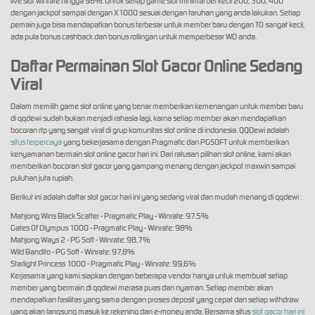
live slot winrate hingga 98%. Untuk setiap game slot minimal bet kecil 200, 300, 400
dengan jackpot sampai dengan X1000 sesuai dengan taruhan yang anda lakukan. Setiap
pemain juga bisa mendapatkan bonus terbesar untuk member baru dengan TO sangat kecil,
ada pula bonus cashback dan bonus rollingan untuk memperbesar WD anda.
Daftar Permainan Slot Gacor Online Sedang
Viral
Dalam memilih game slot online yang benar memberikan kemenangan untuk member baru
di qqdewi sudah bukan menjadi rahasia lagi, karna setiap member akan mendapatkan
bocoran rtp yang sangat viral di grup komunitas slot online di indonesia. QQDewi adalah
situs terpercaya
yang bekerjasama dengan Pragmatic dan PGSOFT untuk memberikan
kenyamanan bermain slot online gacor hari ini. Dari ratusan pilihan slot online, kami akan
memberikan bocoran slot gacor yang gampang menang dengan jackpot maxwin sampai
puluhan juta rupiah.
Berikut ini adalah daftar slot gacor hari ini yang sedang viral dan mudah menang di qqdewi :
Mahjong Wins Black Scatter - Pragmatic Play - Winrate: 97.5%
Gates Of Olympus 1000 - Pragmatic Play - Winrate: 98%
Mahjong Ways 2 - PG Soft - Winrate: 98,7%
Wild Bandito - PG Soft - Winrate: 97,8%
Starlight Princess 1000 - Pragmatic Play - Winrate: 99,6%
Kerjasama yang kami siapkan dengan beberapa vendor hanya untuk membuat setiap
member yang bermain di qqdewi merasa puas dan nyaman. Setiap member akan
mendapatkan fasilitas yang sama dengan proses deposit yang cepat dan setiap withdraw
yang akan langsung masuk ke rekening dan e-money anda. Bersama situs
slot gacor hari ini