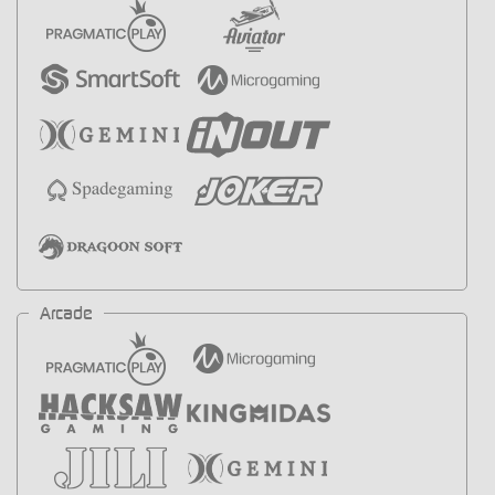
Arcade