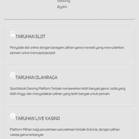
Sabung
Ayam
TARUHAN SLOT
Penyedia slot online dengan beragam pilihan game menarik yang memudahkan
pemain untuk mencapai jackpot
TARUHAN OLAHRAGA
Sportsbook Gaming Platform Terbaik menawarkan lebih banyak game, odds yang
lebih tinggi, dan menyediakan pilihan yang lebih banyak untuk pemain.
TARUHAN LIVE KASINO
Platform Pilihan bagi perusahaan-perusahaan terbaik di dunia, dengan pilihan
variasi game terbanyak