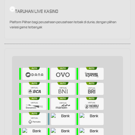
TARUHAN LIVE KASINO
Platform Pilihan bagi perusahaan-perusahaan terbaik di dunia, dengan pilihan
variasi game terbanyak