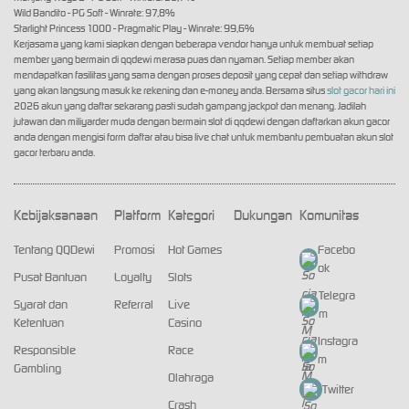
Wild Bandito - PG Soft - Winrate: 97,8%
Starlight Princess 1000 - Pragmatic Play - Winrate: 99,6%
Kerjasama yang kami siapkan dengan beberapa vendor hanya untuk membuat setiap
member yang bermain di qqdewi merasa puas dan nyaman. Setiap member akan
mendapatkan fasilitas yang sama dengan proses deposit yang cepat dan setiap withdraw
yang akan langsung masuk ke rekening dan e-money anda. Bersama situs
slot gacor hari ini
2026 akun yang daftar sekarang pasti sudah gampang jackpot dan menang. Jadilah
jutawan dan miliyarder muda dengan bermain slot di qqdewi dengan daftarkan akun gacor
anda dengan mengisi form daftar atau bisa live chat untuk membantu pembuatan akun slot
gacor terbaru anda.
Kebijaksanaan
Platform
Kategori
Dukungan
Komunitas
Tentang QQDewi
Promosi
Hot Games
Facebo
ok
Pusat Bantuan
Loyalty
Slots
Telegra
Syarat dan
Referral
Live
m
Ketentuan
Casino
Instagra
Responsible
Race
m
Gambling
Olahraga
Twitter
Crash