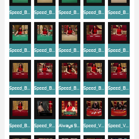
Speed_Baccarat_C
Speed_Baccarat_D
Speed_Baccarat_E
Speed_Baccarat_F
Speed_Baccarat_G
Speed_Baccarat_H
Speed_Baccarat_I
Speed_Baccarat_J
Speed_Baccarat_k
Speed_Baccarat_L
Speed_Baccarat_N
Speed_Baccarat_O
Speed_Baccarat_P
Speed_Baccarat_Q
Speed_Baccarat_R
Speed_Baccarat_S
Speed_Roulette
Always 9 Baccarat
Speed_VIP_Blackjack_A
Speed_VIP_Blackjack_B