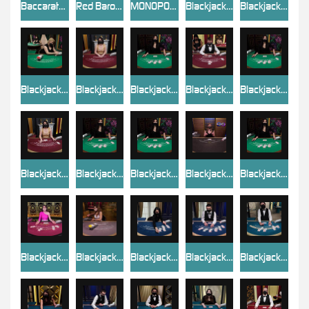
Baccarat_Squeeze
Red Baron RNG
MONOPOLY Roll'em
Blackjack_B
Blackjack_C
Blackjack_D
Blackjack_Diamond_VIP
Blackjack_E
Blackjack_Fortune_VIP
Blackjack_G
Blackjack_Grand_VIP
Blackjack_H
Blackjack_I
Blackjack_Infinite
Blackjack_J
Blackjack_Party
Blackjack_Platinum_VIP
Blackjack_Silver_1
Blackjack_Silver_2
Blackjack_Silver_3