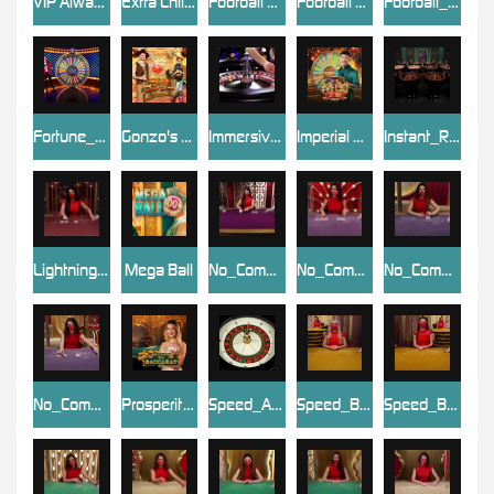
VIP Always 6 Blackjack 1
Extra Chilli Epic Spin
Football Studio
Football Studio Dice
Football_Studio
Fortune_Wheel
Gonzo's Treasure Map
Immersive_Roulette
Imperial Quest
Instant_Roulette
Lightning_Baccarat
Mega Ball
No_Comm_Baccarat
No_Comm_Speed_Baccarat_A
No_Comm_Speed_Baccarat_B
No_Comm_Speed_Baccarat_C
Prosperity Tree Baccarat
Speed_Auto_Roulette
Speed_Baccarat_A
Speed_Baccarat_B