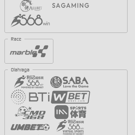
Race
Olahraga