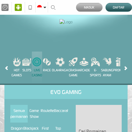
MASUK
DAFTAR
HOT
SLOTS
LIVE
RACE
OLAHRAGA
CRASH
ARCADE
E-
SABUNG
PROMOSI
GAMES
CASINO
GAME
SPORTS
AYAM
EVO GAMING
Semua
Game
Roulette
Baccarat
permainan
Show
Dragon
Blackjack
First
Top