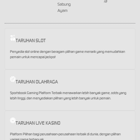
Sabung
Ayam
TARUHAN SLOT
Penyedia slot online dengan beragam pilihan game menarik yang memudahkan
pemain untuk mencapai jackpot
TARUHAN OLAHRAGA
Sportsbook Gaming Platform Terbaik menawarkan lebih banyak game, odds yang
lebih tinggi, dan menyediakan pilihan yang lebih banyak untuk pemain.
TARUHAN LIVE KASINO
Platform Pilihan bagi perusahaan-perusahaan terbaik di dunia, dengan pilihan
variasi game terbanyak