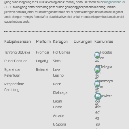
yang akan langsung masuk ke rekening dan e-money anda. Bersama situs
slot gacor hari ini
2026 akun yang daftar sekarang pasti sudah gampang jackpot dan menang. Jadilah
jutawan dan miliyarder muda dengan bermain slot di qqdewi dengan daftarkan akun gacor
anda dengan mengisi form daftar atau bisa live chat untuk membantu pembuatan akun slot
gacor terbaru anda.
Kebijaksanaan
Platform
Kategori
Dukungan
Komunitas
Tentang QQDewi
Promosi
Hot Games
Facebo
ok
Pusat Bantuan
Loyalty
Slots
Telegra
Syarat dan
Referral
Live
m
Ketentuan
Casino
Instagra
Responsible
Race
m
Gambling
Olahraga
Twitter
Crash
Game
Arcade
E-Sports