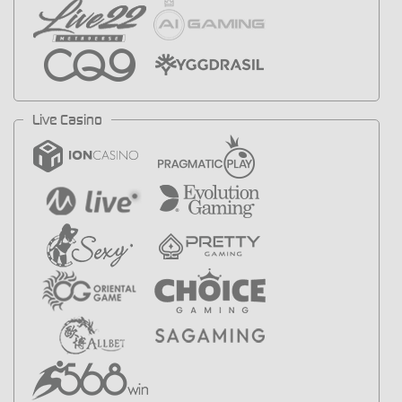
Live Casino