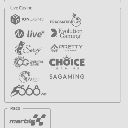
Live Casino
Race