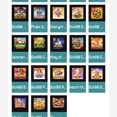
Slot88 Mahjong Wins 3 Black Scatter
Pirate Quest 1000
Starlight Princess 1000
Slot88 Olympus
Slot88 Mahjong Wins 2
JaJanan Pasar
Slot88 Gems
Way of Ninja
Slot88 Gates of Gatot Kaca 1000
Slot88 Sweet Bonanza 1000
Slot88 Bonanza
Slot88 Princess
Slot88 Rush
Mochi Mania 1000
Slot88 Sweet Bonanza Super Scatter