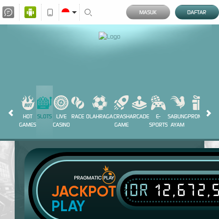
MASUK
DAFTAR
HOT
SLOTS
LIVE
RACE
OLAHRAGA
CRASH
ARCADE
E-
SABUNG
PROMOSI
GAMES
CASINO
GAME
SPORTS
AYAM
IDR
12,672,
JACKPOT
PLAY