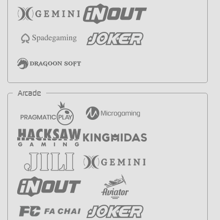
Arcade