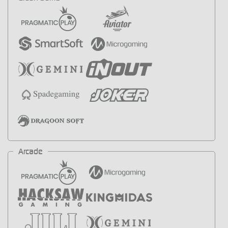
Arcade