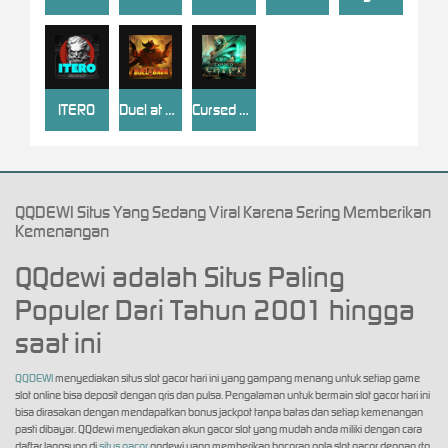
ITERO
Duel at Dawn
Cursed Crypt
QQDEWI Situs Yang Sedang Viral Karena Sering Memberikan
Kemenangan
QQdewi adalah Situs Paling
Populer Dari Tahun 2001 hingga
saat ini
QQDEWI
menyediakan situs slot gacor hari ini yang gampang menang untuk setiap game
slot online bisa deposit dengan qris dan pulsa. Pengalaman untuk bermain slot gacor hari ini
bisa dirasakan dengan mendapatkan bonus jackpot tanpa batas dan setiap kemenangan
pasti dibayar. QQdewi menyediakan akun gacor slot yang mudah anda miliki dengan cara
daftar langsung di
situs gacor
qqdewi yang memberikan bocoran pola slot gacor dengan rtp