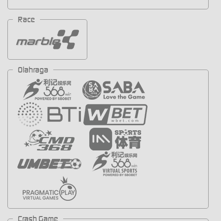
Race
Olahraga
Crash Game