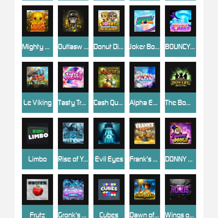
Mighty Masks
Outlasw Inc
Donut Division
Joker Bombs
BOUNCY BOMBS
Le Viking
Tasty Treats
Cash Quest
Alpha Eagle
The Bowery Boys
Limbo
Rise of Ymir
Evil Eyes
Frank's Farm
DONNY DOUGH
Frutz
Gronk's Gems
Cubes
Dawn of Kings
Wings of Horus