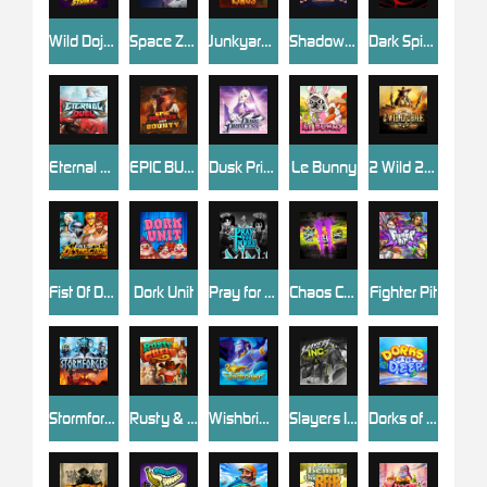
Wild Dojo Strike
Space Zoo
Junkyard Kings
Shadow Strike
Dark Spiral
Eternal Duel
EPIC BULLETS & BOUNTY
Dusk Princess
Le Bunny
2 Wild 2 Die
Fist Of Destruction
Dork Unit
Pray for Three
Chaos Crew 2
Fighter Pit
Stormforged
Rusty & Curly
Wishbringer
Slayers Inc
Dorks of The Deep