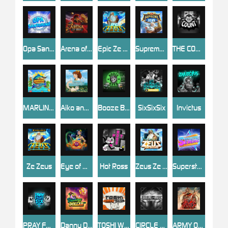
Opa Santorini!
Arena of Iron
Epic Ze Zeus
Supreme Zeus
THE COUNT
MARLIN MASTERS: THE BIG HAUL
Aiko and the Wind Spirit
Booze Bash
SixSixSix
Invictus
Ze Zeus
Eye of Medusa
Hot Ross
Zeus Ze Zecond
Superstar Sevens
PRAY FOR SIX
Danny Dollar
TOSHI WAYS CLUB
CIRCLE OF LIFE
ARMY OF ARES